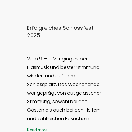
Erfolgreiches Schlossfest
2025
Vom 9. – 11. Mai ging es bei
Blasmusik und bester Stimmung
wieder rund auf dem
Schlossplatz. Das Wochenende
war geprägt von ausgelassener
Stimmung, sowohl bei den
Gästen als auch bei den Helfern,
und zahlreichen Besuchern.
Read more