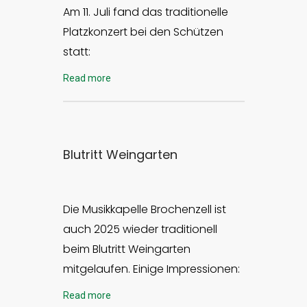
Am 11. Juli fand das traditionelle
Platzkonzert bei den Schützen
statt:
Read more
Blutritt Weingarten
Die Musikkapelle Brochenzell ist
auch 2025 wieder traditionell
beim Blutritt Weingarten
mitgelaufen. Einige Impressionen:
Read more