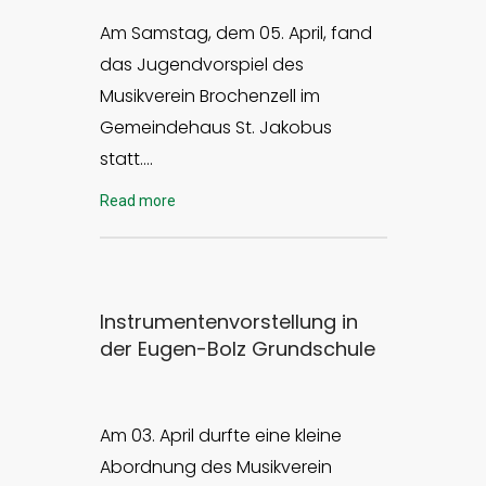
Am Samstag, dem 05. April, fand
das Jugendvorspiel des
Musikverein Brochenzell im
Gemeindehaus St. Jakobus
statt….
Read more
Instrumentenvorstellung in
der Eugen-Bolz Grundschule
Am 03. April durfte eine kleine
Abordnung des Musikverein