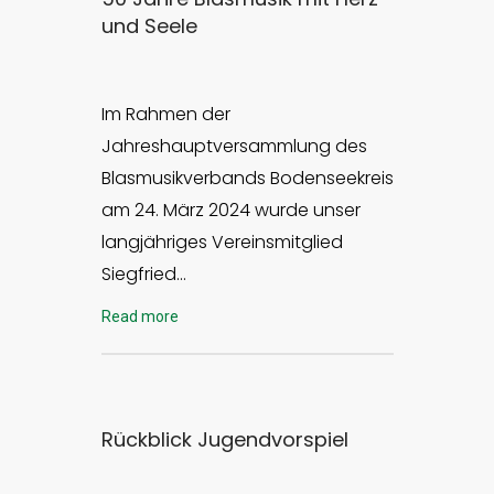
und Seele
Im Rahmen der
Jahreshauptversammlung des
Blasmusikverbands Bodenseekreis
am 24. März 2024 wurde unser
langjähriges Vereinsmitglied
Siegfried…
Read more
Rückblick Jugendvorspiel