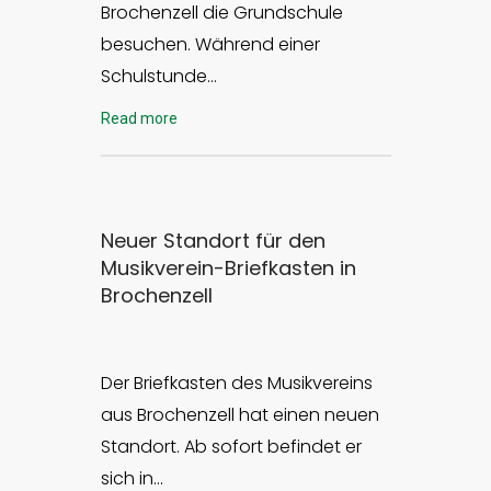
Brochenzell die Grundschule
besuchen. Während einer
Schulstunde…
Read more
Neuer Standort für den
Musikverein-Briefkasten in
Brochenzell
Der Briefkasten des Musikvereins
aus Brochenzell hat einen neuen
Standort. Ab sofort befindet er
sich in…