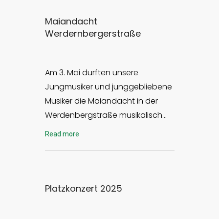
Maiandacht
Werdernbergerstraße
Am 3. Mai durften unsere
Jungmusiker und junggebliebene
Musiker die Maiandacht in der
Werdenbergstraße musikalisch…
Read more
Platzkonzert 2025