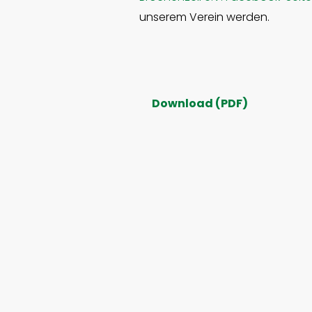
unserem Verein werden.
Download (PDF)