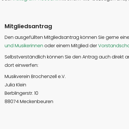
Mitgliedsantrag
Den ausgefüllten Mitgliedsantrag können Sie gerne ein
und Musikerinnen
oder einem Mitglied der
Vorstandscha
Selbstverständlich können Sie den Antrag auch direkt 
dort einwerfen:
Musikverein Brochenzell e.V.
Julia Klein
Berblingerstr. 10
88074 Meckenbeuren