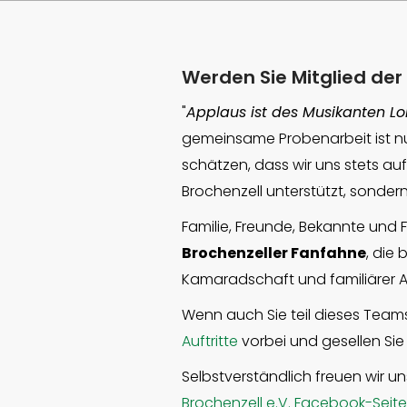
Werden Sie Mitglied der
"
Applaus ist des Musikanten
Lo
gemeinsame Probenarbeit ist nu
schätzen, dass wir uns stets au
Brochenzell unterstützt, sondern
Familie, Freunde, Bekannte und 
Brochenzeller Fanfahne
, die
Kamaradschaft und familiärer 
Wenn auch Sie teil dieses Team
Auftritte
vorbei und gesellen Sie
Selbstverständlich freuen wir un
Brochenzell e.V. Facebook-Seite