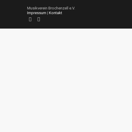
Musikverein Brochenzell e.V.
Impressum
|
Kontakt