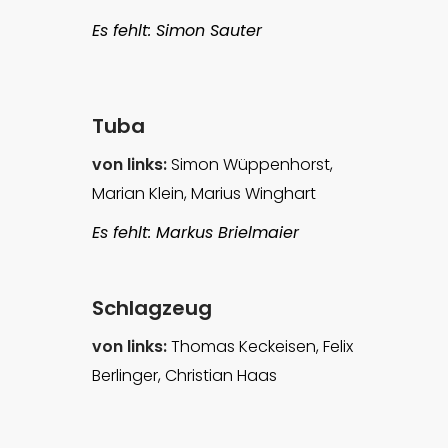
Es fehlt: Simon Sauter
Tuba
von links:
Simon Wüppenhorst,
Marian Klein, Marius Winghart
Es fehlt: Markus Brielmaier
Schlagzeug
von links:
Thomas Keckeisen, Felix
Berlinger, Christian Haas