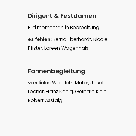
Dirigent & Festdamen
Bild momentan in Bearbeitung
es fehlen:
Bernd Eberhardt, Nicole
Pfister, Loreen Wagenhals
Fahnenbegleitung
von links:
Wendelin Müller, Josef
Locher, Franz König, Gerhard Klein,
Robert Assfalg