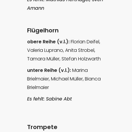
Amann
Flügelhorn
obere Reihe (v.l.):
Florian Deifel,
Valeria Luprano, Anita Strobel,
Tamara Müller, Stefan Holzwarth
untere Reihe (v.l.):
Marina
Brielmaier, Michael Müller, Bianca
Brielmaier
Es fehlt: Sabine Abt
Trompete