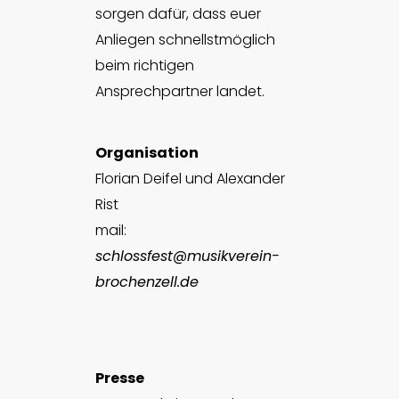
sorgen dafür, dass euer
Anliegen schnellstmöglich
beim richtigen
Ansprechpartner landet.
Organisation
Florian Deifel und Alexander
Rist
mail:
schlossfest@musikverein-
brochenzell.de
Presse