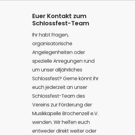
Euer Kontakt zum
Schlossfest-Team
Ihr habt Fragen,
organisatorische
Angelegenheiten oder
spezielle Anregungen rund
um unser alljährliches
Schlossfest? Gerne könnt ihr
euch jederzeit an unser
Schlossfest-Team des
Vereins zur Förderung der
Musikkapelle Brochenzell e.V.
wenden. Wir helfen euch
entweder direkt weiter oder