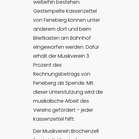
weiterhin bestehen.
Gestempelte Kassenzettel
von Feneberg können unter
anderem dort und beim
Briefkasten am Bahnhof
eingeworfen werden. Dafür
erhält der Musikverein 3
Prozent des
Rechnungsbetrags von
Feneberg als Spende. Mit
dieser Unterstützung wird die
musikalische Arbeit des
Vereins gefördert – jeder
Kassenzettel hilft.
Der Musikverein Brochenzell