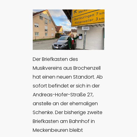
Der Briefkasten des
Musikvereins aus Brochenzell
hat einen neuen Standort. Ab
sofort befindet er sich in der
Andreas-Hofer-Straße 27,
anstelle an der ehemaligen
Schenke. Der bisherige zweite
Briefkasten am Bahnhof in
Meckenbeuren bleibt