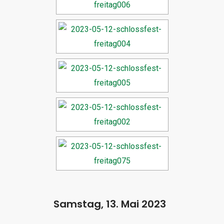
Samstag, 13. Mai 2023