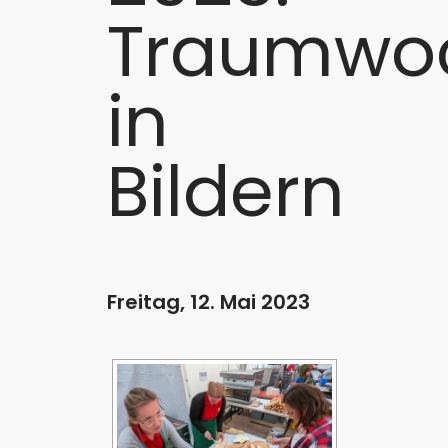
Traumwo
in
Bildern
Freitag, 12. Mai 2023