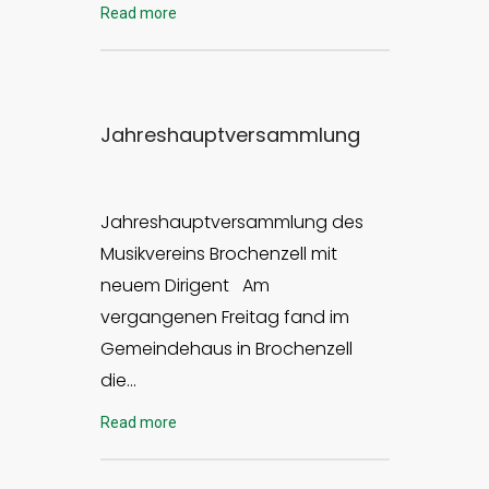
Read more
Jahreshauptversammlung
Jahreshauptversammlung des
Musikvereins Brochenzell mit
neuem Dirigent Am
vergangenen Freitag fand im
Gemeindehaus in Brochenzell
die…
Read more