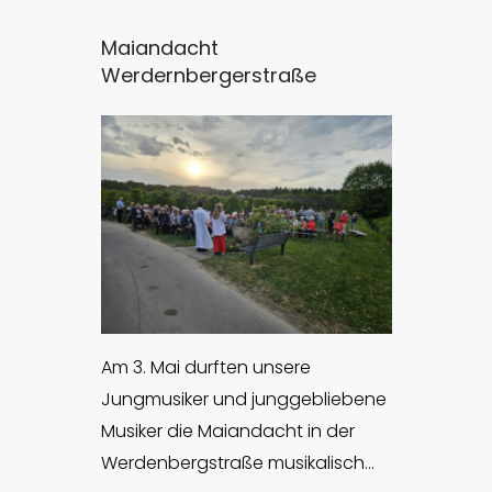
Maiandacht
Werdernbergerstraße
Am 3. Mai durften unsere
Jungmusiker und junggebliebene
Musiker die Maiandacht in der
Werdenbergstraße musikalisch…