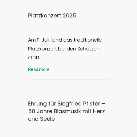
Platzkonzert 2025
Am 11. Juli fand das traditionelle
Platzkonzert bei den Schützen
statt:
Read more
Ehrung für Siegfried Pfister –
50 Jahre Blasmusik mit Herz
und Seele