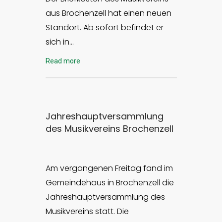
aus Brochenzell hat einen neuen
Standort. Ab sofort befindet er
sich in…
Read more
Jahreshauptversammlung
des Musikvereins Brochenzell
Am vergangenen Freitag fand im
Gemeindehaus in Brochenzell die
Jahreshauptversammlung des
Musikvereins statt. Die