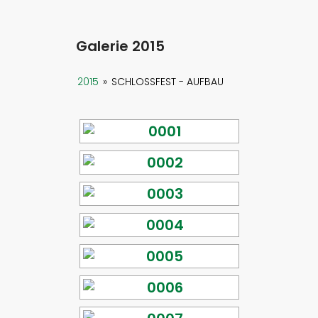
Galerie 2015
2015
»
SCHLOSSFEST - AUFBAU