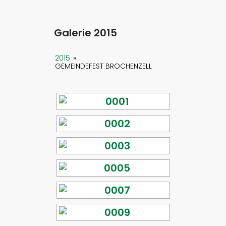
Galerie 2015
2015
»
GEMEINDEFEST BROCHENZELL