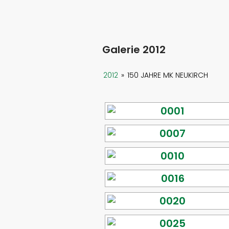
Galerie 2012
2012
»
150 JAHRE MK NEUKIRCH